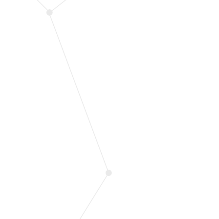
عکس شماره 1